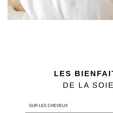
LES BIENFAI
DE LA SOI
SUR LES CHEVEUX