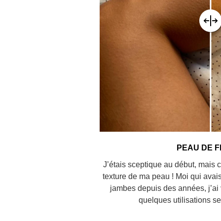
PEAU DE F
J’étais sceptique au début, mais 
texture de ma peau ! Moi qui avais
jambes depuis des années, j’ai 
quelques utilisations se