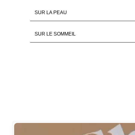
SUR LA PEAU
SUR LE SOMMEIL