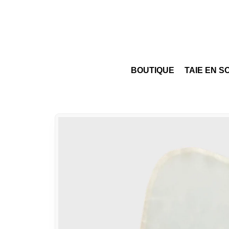
BOUTIQUE
TAIE EN S