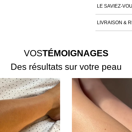
LE SAVIEZ-VOU
LIVRAISON & 
VOS
TÉMOIGNAGES
Des résultats sur votre peau