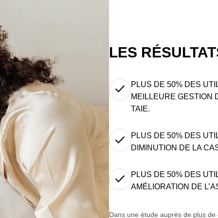
LES RÉSULTAT
PLUS DE 50% DES UT
MEILLEURE GESTION 
TAIE.
PLUS DE 50% DES UT
DIMINUTION DE LA C
PLUS DE 50% DES UT
AMÉLIORATION DE L’A
Dans une étude auprès de plus de 40