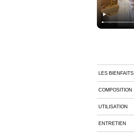
LES BIENFAITS
COMPOSITION
UTILISATION
ENTRETIEN