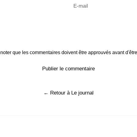
E-
mail
 noter que les commentaires doivent être approuvés avant d'être
← Retour à Le journal