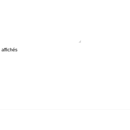
 affichés