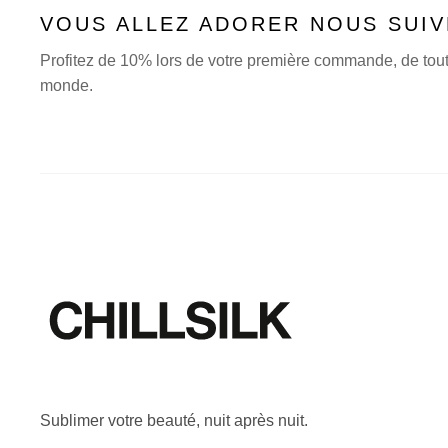
VOUS ALLEZ ADORER NOUS SUI
Profitez de 10% lors de votre première commande, de toute
monde.
Sublimer votre beauté, nuit après nuit.