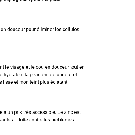
 en douceur pour éliminer les cellules
ient le visage et le cou en douceur tout en
e hydratent la peau en profondeur et
lisse et mon teint plus éclatant !
 un prix très accessible. Le zinc est
antes, il lutte contre les problèmes