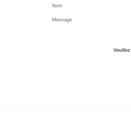
Nom
Message
Veuillez